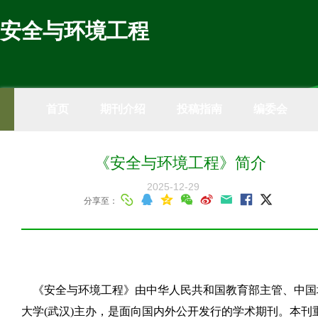
安全与环境工程
首页
期刊介绍
投稿指南
编委会
《安全与环境工程》简介
2025-12-29
分享至：
《安全与环境工程》由中华人民共和国教育部主管、中国
大学
(
武汉
)
主办，是面向国内外公开发行的学术期刊。本刊