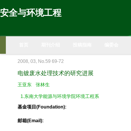
安全与环境工程
首页
期刊介绍
投稿指南
编委会
2008, 03, No.59 69-72
电镀废水处理技术的研究进展
王亚东
张林生
1.东南大学能源与环境学院环境工程系
基金项目(Foundation):
邮箱(Email):