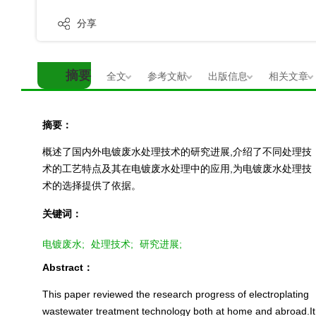
分享
摘要
全文
参考文献
出版信息
相关文章
摘要：
概述了国内外电镀废水处理技术的研究进展,介绍了不同处理技
术的工艺特点及其在电镀废水处理中的应用,为电镀废水处理技
术的选择提供了依据。
关键词：
电镀废水;
处理技术;
研究进展;
Abstract：
This paper reviewed the research progress of electroplating
wastewater treatment technology both at home and abroad.It