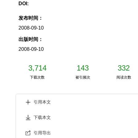
DOI:
发布时间：
2008-09-10
出版时间：
2008-09-10
3,714
143
332
下载次数
被引频次
阅读次数
引用本文
下载本文
引用导出